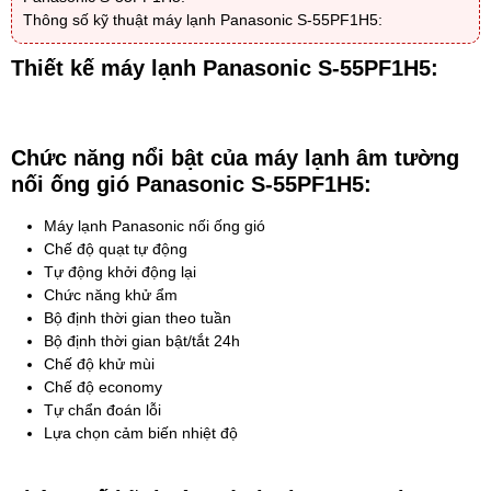
Thông số kỹ thuật máy lạnh Panasonic S-55PF1H5:
Thiết kế máy lạnh Panasonic S-55PF1H5:
Chức năng nổi bật của máy lạnh âm tường
nối ống gió Panasonic S-55PF1H5:
Máy lạnh Panasonic nối ống gió
Chế độ quạt tự động
Tự động khởi động lại
Chức năng khử ẩm
Bộ định thời gian theo tuần
Bộ định thời gian bật/tắt 24h
Chế độ khử mùi
Chế độ economy
Tự chẩn đoán lỗi
Lựa chọn cảm biến nhiệt độ