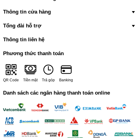
Thông tin cửa hàng
Tổng đài hỗ trợ
Thông tin liên hệ
Phương thức thanh toán
QR Code
Tiền mặt
Trả góp
Banking
Danh sách các ngân hàng thanh toán online