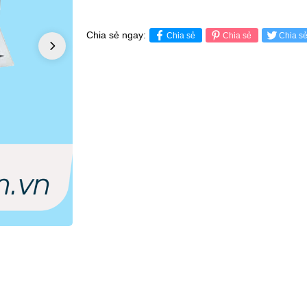
Chia sẻ ngay:
Chia sẻ
Chia sẻ
Chia s