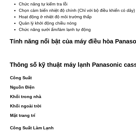
Chức năng tự kiểm tra lỗi
Chọn cảm biến nhiệt độ chính (Chỉ với bộ điều khiển có dây)
Hoạt động ở nhiệt độ môi trường thấp
Quản lý khởi động chiều nóng
Chức năng sưởi ấm/làm lạnh tự động
Tính năng nổi bật của máy điều hòa Panaso
Thông số kỹ thuật máy lạnh Panasonic cas
Công Suất
Nguồn Điện
Khối trong nhà
Khối ngoài trời
Mặt trang trí
Công Suất Làm Lạnh