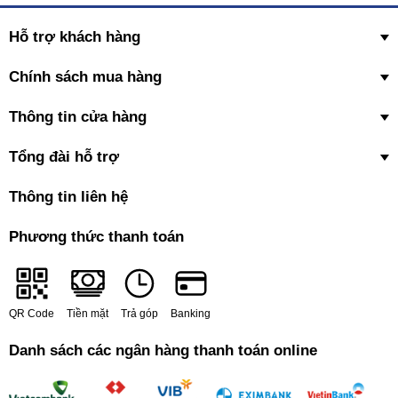
Hỗ trợ khách hàng
Chính sách mua hàng
Thông tin cửa hàng
Tổng đài hỗ trợ
Thông tin liên hệ
Phương thức thanh toán
QR Code
Tiền mặt
Trả góp
Banking
Danh sách các ngân hàng thanh toán online