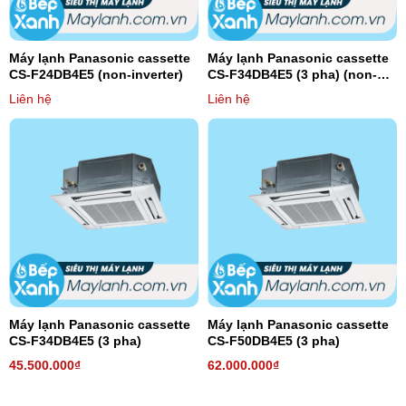
Máy lạnh Panasonic cassette
Máy lạnh Panasonic cassette
CS-F24DB4E5 (non-inverter)
CS-F34DB4E5 (3 pha) (non-
inverter)
Liên hệ
Liên hệ
Máy lạnh Panasonic cassette
Máy lạnh Panasonic cassette
CS-F34DB4E5 (3 pha)
CS-F50DB4E5 (3 pha)
45.500.000₫
62.000.000₫