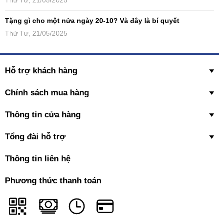
Tặng gì cho một nửa ngày 20-10? Và đây là bí quyết
Thứ Tư, 21/05/2025
Hỗ trợ khách hàng
Chính sách mua hàng
Thông tin cửa hàng
Tổng đài hỗ trợ
Thông tin liên hệ
Phương thức thanh toán