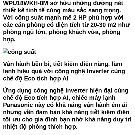
WPU18WKH-8M
sở hữu những đường nét
thiết kế tinh tế cùng màu sắc sang trọng.
Với công suất mạnh mẽ 2 HP phù hợp với
các căn phòng có diện tích từ 20-30 m2 như
phòng ngủ lớn, phòng khách vừa, phòng
họp.
Vận hành bền bỉ, tiết kiệm điện năng, làm
lạnh hiệu quả với công nghệ Inverter cùng
chế độ Eco tích hợp AI
Ứng dụng công nghệ Inverter hiện đại cùng
chế độ Eco tích hợp AI, chiếc máy lạnh
Panasonic này có khả năng vận hành êm ái
nhưng vẫn đảm bảo khả năng tiết kiệm điện
tối ưu cho gia đình bạn nhờ khả năng duy trì
nhiệt độ phòng thích hợp.