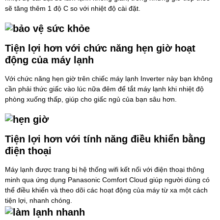
sẽ tăng thêm 1 độ C so với nhiệt độ cài đặt.
Tiện lợi hơn với chức năng hẹn giờ hoạt
động của máy lạnh
Với chức năng hẹn giờ trên chiếc máy lạnh Inverter này bạn không
cần phải thức giấc vào lúc nữa đêm để tắt máy lạnh khi nhiệt độ
phòng xuống thấp, giúp cho giấc ngủ của bạn sâu hơn.
Tiện lợi hơn với tính năng điều khiển bằng
điện thoại
Máy lạnh được trang bị hệ thống wifi kết nối với điện thoại thông
minh qua ứng dụng Panasonic Comfort Cloud giúp người dùng có
thể điều khiển và theo dõi các hoạt động của máy từ xa một cách
tiện lợi, nhanh chóng.