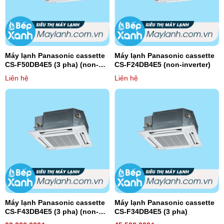
Máy lạnh Panasonic cassette
Máy lạnh Panasonic cassette
CS-F50DB4E5 (3 pha) (non-
CS-F24DB4E5 (non-inverter)
inverter)
Liên hệ
Liên hệ
Máy lạnh Panasonic cassette
Máy lạnh Panasonic cassette
CS-F43DB4E5 (3 pha) (non-
CS-F34DB4E5 (3 pha)
inverter)