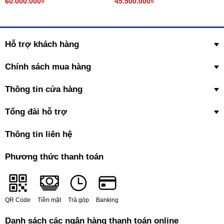
60.000.000₫
45.500.000₫
Hỗ trợ khách hàng
Chính sách mua hàng
Thông tin cửa hàng
Tổng đài hỗ trợ
Thông tin liên hệ
Phương thức thanh toán
QR Code
Tiền mặt
Trả góp
Banking
Danh sách các ngân hàng thanh toán online