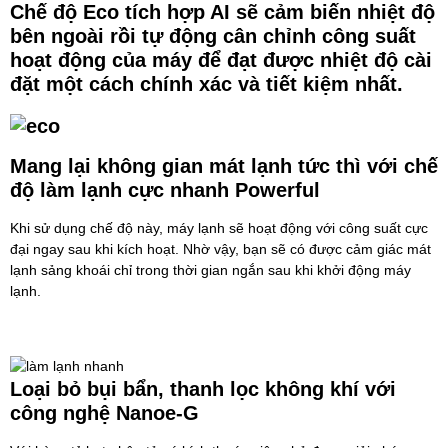
Chế độ Eco tích hợp AI sẽ cảm biến nhiệt độ
bên ngoài rồi tự động cân chỉnh công suất
hoạt động của máy để đạt được nhiệt độ cài
đặt một cách chính xác và tiết kiệm nhất.
Mang lại không gian mát lạnh tức thì với chế
độ làm lạnh cực nhanh Powerful
Khi sử dụng chế độ này, máy lạnh sẽ hoạt động với công suất cực
đại ngay sau khi kích hoạt. Nhờ vậy, bạn sẽ có được cảm giác mát
lạnh sảng khoái chỉ trong thời gian ngắn sau khi khởi động máy
lạnh.
Loại bỏ bụi bẩn, thanh lọc không khí với
công nghệ Nanoe-G