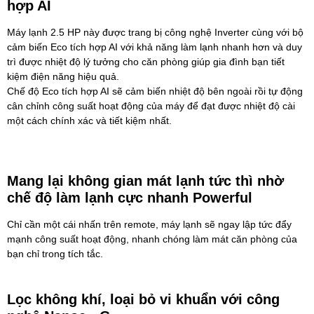
hợp AI
Máy lạnh 2.5 HP này được trang bị công nghệ Inverter cùng với bộ
cảm biến Eco tích hợp AI với khả năng làm lạnh nhanh hơn và duy
trì được nhiệt độ lý tưởng cho căn phòng giúp gia đình bạn tiết
kiệm điện năng hiệu quả.
Chế độ Eco tích hợp AI sẽ cảm biến nhiệt độ bên ngoài rồi tự động
cân chỉnh công suất hoạt động của máy để đạt được nhiệt độ cài
một cách chính xác và tiết kiệm nhất.
Mang lại không gian mát lạnh tức thì nhờ
chế độ làm lạnh cực nhanh Powerful
Chỉ cần một cái nhấn trên remote, máy lạnh sẽ ngay lập tức đẩy
mạnh công suất hoạt động, nhanh chóng làm mát căn phòng của
bạn chỉ trong tích tắc.
Lọc không khí, loại bỏ vi khuẩn với công