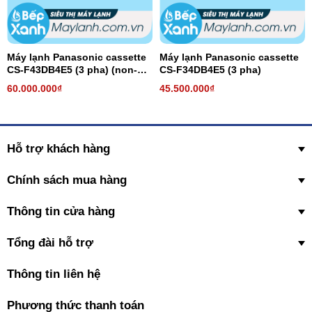
Máy lạnh Panasonic cassette
Máy lạnh Panasonic cassette
CS-F43DB4E5 (3 pha) (non-
CS-F34DB4E5 (3 pha)
inverter)
60.000.000₫
45.500.000₫
Hỗ trợ khách hàng
Chính sách mua hàng
Thông tin cửa hàng
Tổng đài hỗ trợ
Thông tin liên hệ
Phương thức thanh toán