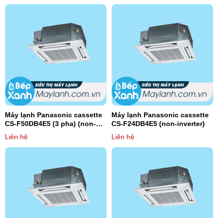
Máy lạnh Panasonic cassette
Máy lạnh Panasonic cassette
CS-F50DB4E5 (3 pha) (non-
CS-F24DB4E5 (non-inverter)
inverter)
Liên hệ
Liên hệ