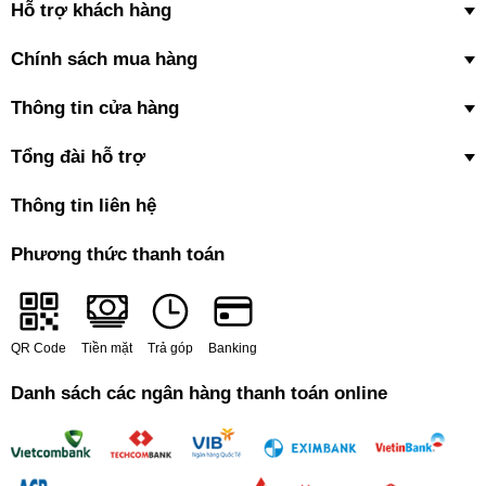
Hỗ trợ khách hàng
Chính sách mua hàng
Thông tin cửa hàng
Tổng đài hỗ trợ
Thông tin liên hệ
Phương thức thanh toán
QR Code
Tiền mặt
Trả góp
Banking
Danh sách các ngân hàng thanh toán online