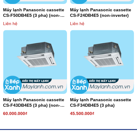
Máy lạnh Panasonic cassette
Máy lạnh Panasonic cassette
CS-F50DB4E5 (3 pha) (non-
CS-F24DB4E5 (non-inverter)
inverter)
Liên hệ
Liên hệ
Máy lạnh Panasonic cassette
Máy lạnh Panasonic cassette
CS-F43DB4E5 (3 pha) (non-
CS-F34DB4E5 (3 pha)
inverter)
60.000.000₫
45.500.000₫