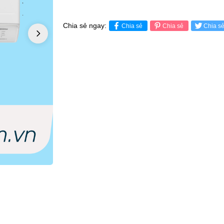
Chia sẻ ngay:
Chia sẻ
Chia sẻ
Chia s