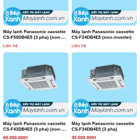
Máy lạnh Panasonic cassette
Máy lạnh Panasonic cassette
CS-F50DB4E5 (3 pha) (non-
CS-F24DB4E5 (non-inverter)
inverter)
Liên hệ
Liên hệ
Máy lạnh Panasonic cassette
Máy lạnh Panasonic cassette
CS-F43DB4E5 (3 pha) (non-
CS-F34DB4E5 (3 pha)
inverter)
60.000.000₫
45.500.000₫