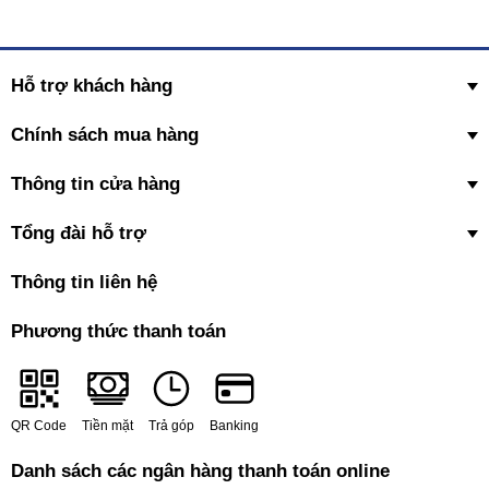
Hỗ trợ khách hàng
Chính sách mua hàng
Thông tin cửa hàng
Tổng đài hỗ trợ
Thông tin liên hệ
Phương thức thanh toán
QR Code
Tiền mặt
Trả góp
Banking
Danh sách các ngân hàng thanh toán online