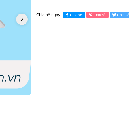
Chia sẻ ngay:
Chia sẻ
Chia sẻ
Chia s