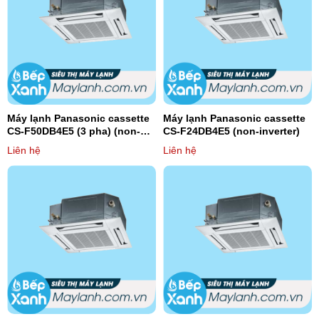
Máy lạnh Panasonic cassette
Máy lạnh Panasonic cassette
CS-F50DB4E5 (3 pha) (non-
CS-F24DB4E5 (non-inverter)
inverter)
Liên hệ
Liên hệ