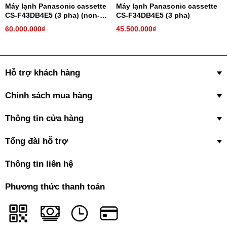
Máy lạnh Panasonic cassette
Máy lạnh Panasonic cassette
CS-F43DB4E5 (3 pha) (non-
CS-F34DB4E5 (3 pha)
inverter)
60.000.000₫
45.500.000₫
Hỗ trợ khách hàng
Chính sách mua hàng
Thông tin cửa hàng
Tổng đài hỗ trợ
Thông tin liên hệ
Phương thức thanh toán