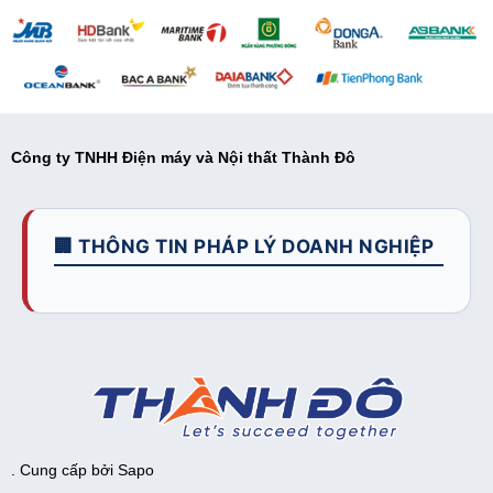
Công ty TNHH Điện máy và Nội thất Thành Đô
🏢 THÔNG TIN PHÁP LÝ DOANH NGHIỆP
. Cung cấp bởi
Sapo