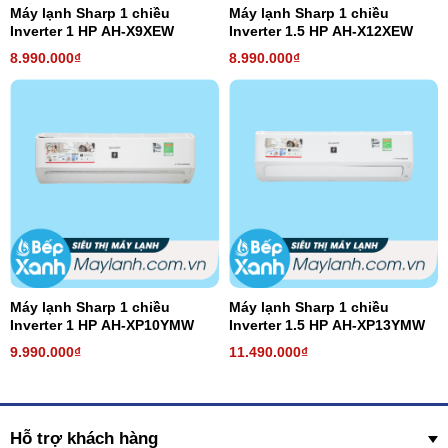
Máy lạnh Sharp 1 chiều
Máy lạnh Sharp 1 chiều
Inverter 1 HP AH-X9XEW
Inverter 1.5 HP AH-X12XEW
8.990.000₫
8.990.000₫
Máy lạnh Sharp 1 chiều
Máy lạnh Sharp 1 chiều
Inverter 1 HP AH-XP10YMW
Inverter 1.5 HP AH-XP13YMW
9.990.000₫
11.490.000₫
Hỗ trợ khách hàng