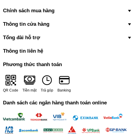
Chính sách mua hàng
Thông tin cửa hàng
Tổng đài hỗ trợ
Thông tin liên hệ
Phương thức thanh toán
QR Code
Tiền mặt
Trả góp
Banking
Danh sách các ngân hàng thanh toán online