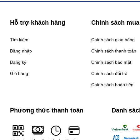
Hỗ trợ khách hàng
Chính sách mua
Tìm kiếm
Chính sách giao hàng
Đăng nhập
Chính sách thanh toán
Đăng ký
Chính sách bảo mật
Giỏ hàng
Chính sách đổi trả
Chính sách hoàn tiền
Phương thức thanh toán
Danh sác