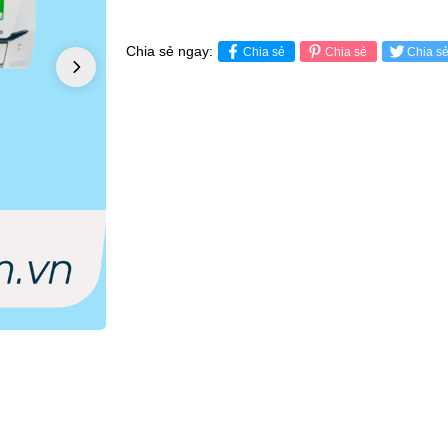
Chia sẻ ngay:
Chia sẻ
Chia sẻ
Chia s