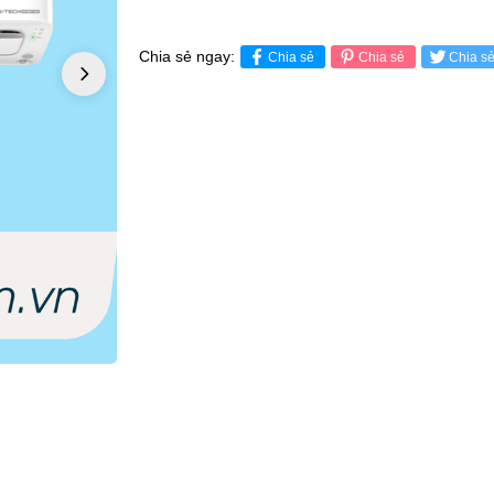
Chia sẻ ngay:
Chia sẻ
Chia sẻ
Chia s