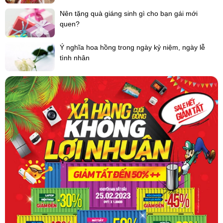
Nên tặng quà giáng sinh gì cho bạn gái mới
quen?
Ý nghĩa hoa hồng trong ngày kỷ niệm, ngày lễ
tình nhân