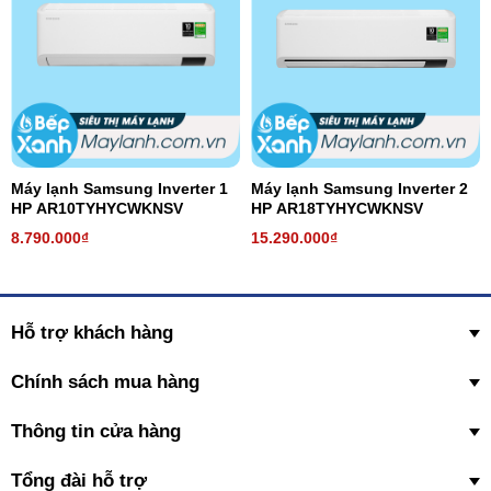
Máy lạnh Samsung Inverter 1
Máy lạnh Samsung Inverter 2
HP AR10TYHYCWKNSV
HP AR18TYHYCWKNSV
8.790.000₫
15.290.000₫
Hỗ trợ khách hàng
Chính sách mua hàng
Thông tin cửa hàng
Tổng đài hỗ trợ