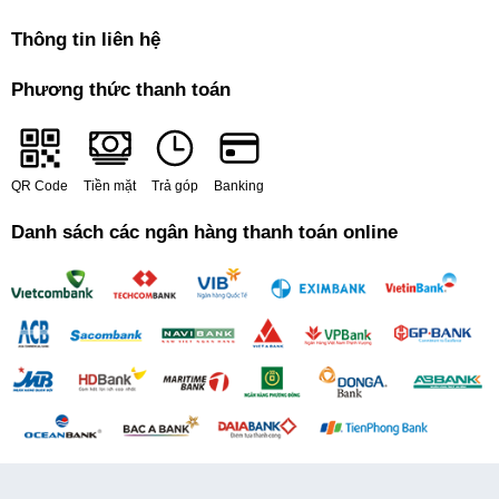
Thông tin liên hệ
Phương thức thanh toán
QR Code
Tiền mặt
Trả góp
Banking
Danh sách các ngân hàng thanh toán online