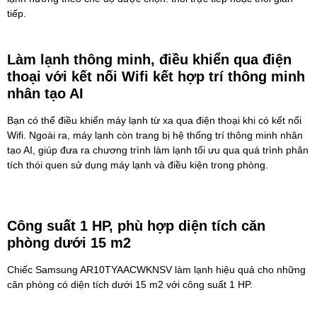
tiếp.
Làm lạnh thông minh, điều khiển qua điện
thoại với kết nối Wifi kết hợp trí thông minh
nhân tạo AI
Bạn có thể điều khiển máy lạnh từ xa qua điện thoại khi có kết nối
Wifi. Ngoài ra, máy lạnh còn trang bị hệ thống trí thông minh nhân
tạo AI, giúp đưa ra chương trình làm lạnh tối ưu qua quá trình phân
tích thói quen sử dụng máy lạnh và điều kiện trong phòng.
Công suất 1 HP, phù hợp diện tích căn
phòng dưới 15 m2
Chiếc Samsung AR10TYAACWKNSV làm lạnh hiệu quả cho những
căn phòng có diện tích dưới 15 m2 với công suất 1 HP.