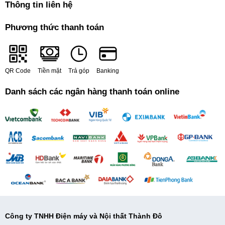
Thông tin liên hệ
Phương thức thanh toán
QR Code
Tiền mặt
Trả góp
Banking
Danh sách các ngân hàng thanh toán online
Công ty TNHH Điện máy và Nội thất Thành Đô