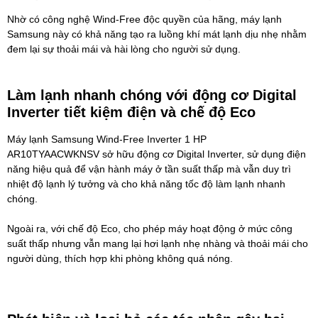
Nhờ có công nghệ Wind-Free độc quyền của hãng,
máy lạnh
Samsung
này có khả năng tạo ra luồng khí mát lạnh dịu nhẹ nhằm
đem lại sự thoải mái và hài lòng cho người sử dụng.
Làm lạnh nhanh chóng với động cơ Digital
Inverter tiết kiệm điện và chế độ Eco
Máy lạnh Samsung Wind-Free Inverter 1 HP
AR10TYAACWKNSV
sở hữu động cơ Digital Inverter, sử dụng điện
năng hiệu quả để vận hành máy ở tần suất thấp mà vẫn duy trì
nhiệt độ lạnh lý tưởng và cho khả năng tốc độ làm lạnh nhanh
chóng.
Ngoài ra, với chế độ Eco, cho phép máy hoạt động ở mức công
suất thấp nhưng vẫn mang lại hơi lạnh nhẹ nhàng và thoải mái cho
người dùng, thích hợp khi phòng không quá nóng.