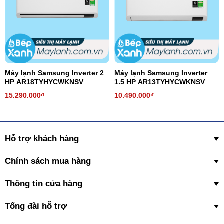
Máy lạnh Samsung Inverter 2
Máy lạnh Samsung Inverter
HP AR18TYHYCWKNSV
1.5 HP AR13TYHYCWKNSV
15.290.000₫
10.490.000₫
Hỗ trợ khách hàng
Chính sách mua hàng
Thông tin cửa hàng
Tổng đài hỗ trợ