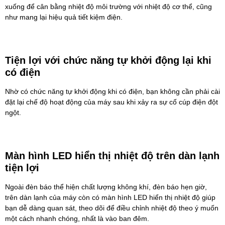
xuống để cân bằng nhiệt độ môi trường với nhiệt độ cơ thể, cũng
như mang lại hiệu quả tiết kiệm điện.
Tiện lợi với chức năng tự khởi động lại khi
có điện
Nhờ có chức năng tự khởi động khi có điện, bạn không cần phải cài
đặt lại chế độ hoạt động của máy sau khi xảy ra sự cố cúp điện đột
ngột.
Màn hình LED hiển thị nhiệt độ trên dàn lạnh
tiện lợi
Ngoài đèn báo thể hiện chất lượng không khí, đèn báo hẹn giờ,
trên dàn lạnh của máy còn có màn hình LED hiển thị nhiệt độ giúp
bạn dễ dàng quan sát, theo dõi để điều chỉnh nhiệt độ theo ý muốn
một cách nhanh chóng, nhất là vào ban đêm.