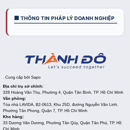
🏢 THÔNG TIN PHÁP LÝ DOANH NGHIỆP
. Cung cấp bởi
Sapo
Địa chỉ trụ sở chính:
328 Hoàng Văn Thụ, Phường 4, Quận Tân Bình, TP. Hồ Chí Minh
Văn phòng:
Tòa nhà LAVIDA, B2-0613, Khu 25D, đường Nguyễn Văn Linh,
Phường Tân Phong, Quận 7, TP. Hồ Chí Minh
Kho hàng:
33 Dương Văn Dương, Phường Tân Qúy, Quận Tân Phú, TP. Hồ
Chí Minh