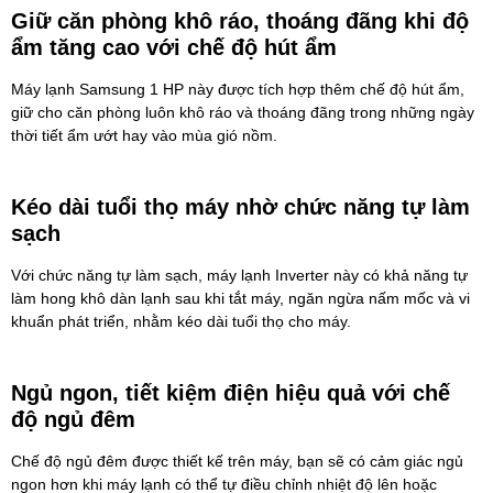
Giữ căn phòng khô ráo, thoáng đãng khi độ
ẩm tăng cao với chế độ hút ẩm
Máy lạnh Samsung 1 HP này được tích hợp thêm chế độ hút ẩm,
giữ cho căn phòng luôn khô ráo và thoáng đãng trong những ngày
thời tiết ẩm ướt hay vào mùa gió nồm.
Kéo dài tuổi thọ máy nhờ chức năng tự làm
sạch
Với chức năng tự làm sạch, máy lạnh Inverter này có khả năng tự
làm hong khô dàn lạnh sau khi tắt máy, ngăn ngừa nấm mốc và vi
khuẩn phát triển, nhằm kéo dài tuổi thọ cho máy.
Ngủ ngon, tiết kiệm điện hiệu quả với chế
độ ngủ đêm
Chế độ ngủ đêm được thiết kế trên máy, bạn sẽ có cảm giác ngủ
ngon hơn khi máy lạnh có thể tự điều chỉnh nhiệt độ lên hoặc