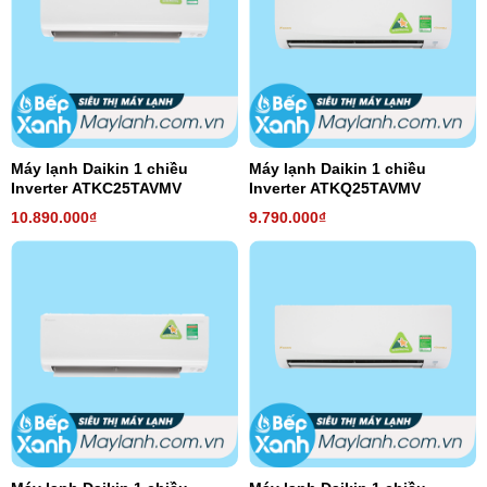
Máy lạnh Daikin 1 chiều
Máy lạnh Daikin 1 chiều
Inverter ATKC25TAVMV
Inverter ATKQ25TAVMV
10.890.000₫
9.790.000₫