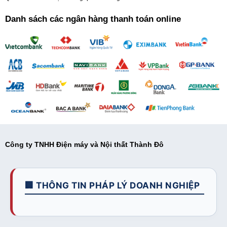
Danh sách các ngân hàng thanh toán online
Công ty TNHH Điện máy và Nội thất Thành Đô
🏢 THÔNG TIN PHÁP LÝ DOANH NGHIỆP