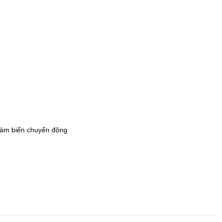
 cảm biến chuyển động