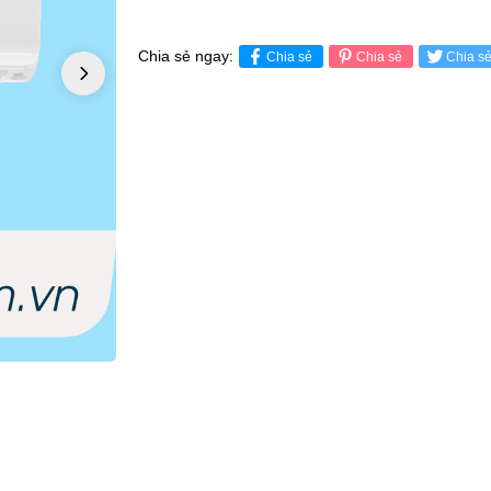
Chia sẻ ngay:
Chia sẻ
Chia sẻ
Chia s