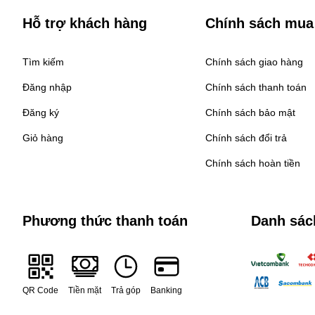
Hỗ trợ khách hàng
Chính sách mua
Tìm kiếm
Chính sách giao hàng
Đăng nhập
Chính sách thanh toán
Đăng ký
Chính sách bảo mật
Giỏ hàng
Chính sách đổi trả
Chính sách hoàn tiền
Phương thức thanh toán
Danh sác
QR Code
Tiền mặt
Trả góp
Banking