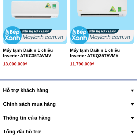
Máy lạnh Daikin 1 chiều
Máy lạnh Daikin 1 chiều
Inverter ATKC35TAVMV
Inverter ATKQ35TAVMV
13.000.000₫
11.790.000₫
Hỗ trợ khách hàng
Chính sách mua hàng
Thông tin cửa hàng
Tổng đài hỗ trợ