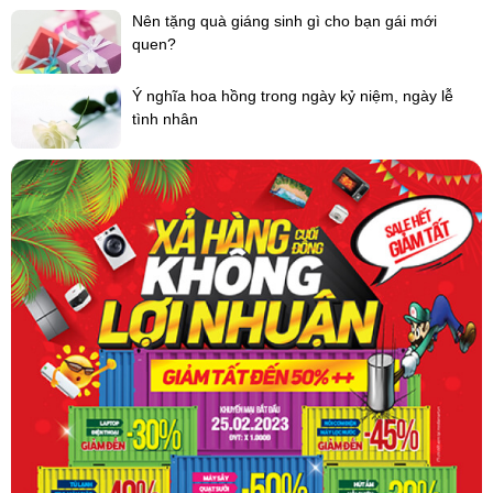
Nên tặng quà giáng sinh gì cho bạn gái mới
quen?
Ý nghĩa hoa hồng trong ngày kỷ niệm, ngày lễ
tình nhân