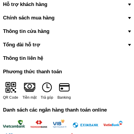
Hỗ trợ khách hàng
Chính sách mua hàng
Thông tin cửa hàng
Tổng đài hỗ trợ
Thông tin liên hệ
Phương thức thanh toán
QR Code
Tiền mặt
Trả góp
Banking
Danh sách các ngân hàng thanh toán online