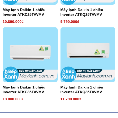
Máy lạnh Daikin 1 chiều
Máy lạnh Daikin 1 chiều
Inverter ATKC25TAVMV
Inverter ATKQ25TAVMV
10.890.000₫
9.790.000₫
Máy lạnh Daikin 1 chiều
Máy lạnh Daikin 1 chiều
Inverter ATKC35TAVMV
Inverter ATKQ35TAVMV
13.000.000₫
11.790.000₫