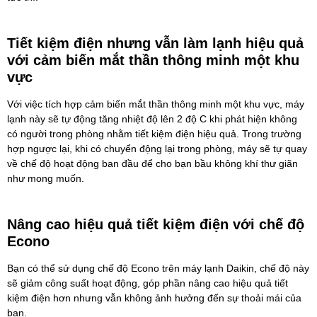
Tiết kiệm điện nhưng vẫn làm lạnh hiệu quả
với cảm biến mắt thần thông minh một khu
vực
Với việc tích hợp cảm biến mắt thần thông minh một khu vực, máy
lạnh này sẽ tự động tăng nhiệt độ lên 2 độ C khi phát hiện không
có người trong phòng nhằm tiết kiệm điện hiệu quả. Trong trường
hợp ngược lại, khi có chuyển động lại trong phòng, máy sẽ tự quay
về chế độ hoạt động ban đầu để cho bạn bầu không khí thư giãn
như mong muốn.
Nâng cao hiệu quả tiết kiệm điện với chế độ
Econo
Bạn có thể sử dụng chế độ Econo trên máy lạnh Daikin, chế độ này
sẽ giảm công suất hoạt động, góp phần nâng cao hiệu quả tiết
kiệm điện hơn nhưng vẫn không ảnh hưởng đến sự thoải mái của
bạn.