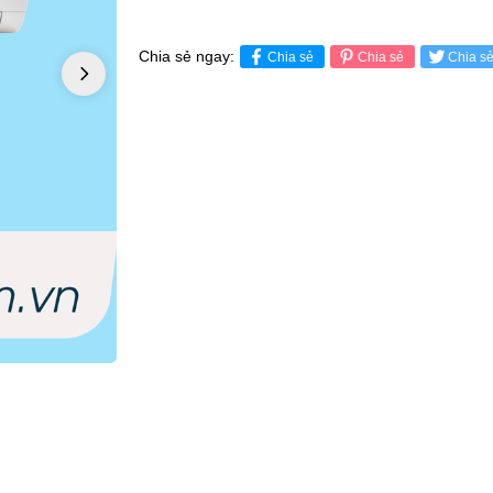
Chia sẻ ngay:
Chia sẻ
Chia sẻ
Chia s