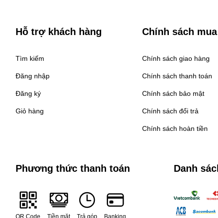
Hỗ trợ khách hàng
Chính sách mua
Tìm kiếm
Chính sách giao hàng
Đăng nhập
Chính sách thanh toán
Đăng ký
Chính sách bảo mật
Giỏ hàng
Chính sách đổi trả
Chính sách hoàn tiền
Phương thức thanh toán
Danh sác
QR Code
Tiền mặt
Trả góp
Banking