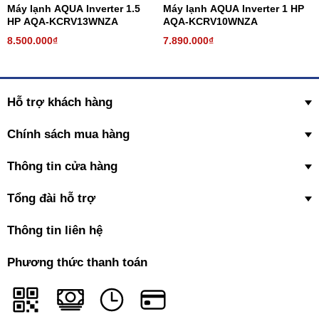
Máy lạnh AQUA Inverter 1.5
Máy lạnh AQUA Inverter 1 HP
HP AQA-KCRV13WNZA
AQA-KCRV10WNZA
8.500.000₫
7.890.000₫
Hỗ trợ khách hàng
Chính sách mua hàng
Thông tin cửa hàng
Tổng đài hỗ trợ
Thông tin liên hệ
Phương thức thanh toán