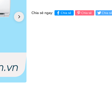
Chia sẻ ngay:
Chia sẻ
Chia sẻ
Chia s