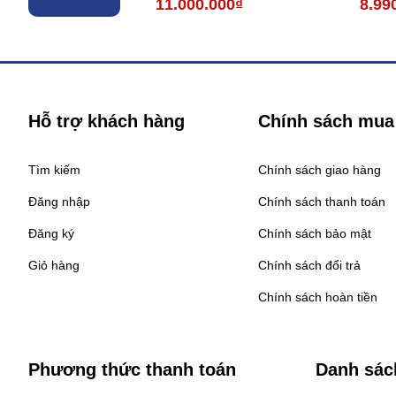
11.000.000₫
8.99
Hỗ trợ khách hàng
Chính sách mua
Tìm kiếm
Chính sách giao hàng
Đăng nhập
Chính sách thanh toán
Đăng ký
Chính sách bảo mật
Giỏ hàng
Chính sách đổi trả
Chính sách hoàn tiền
Phương thức thanh toán
Danh sác