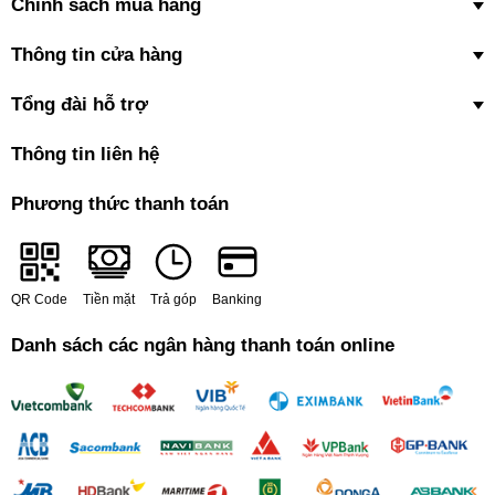
Chính sách mua hàng
Thông tin cửa hàng
Tổng đài hỗ trợ
Thông tin liên hệ
Phương thức thanh toán
QR Code
Tiền mặt
Trả góp
Banking
Danh sách các ngân hàng thanh toán online