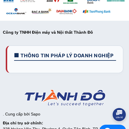
Công ty TNHH Điện máy và Nội thất Thành Đô
🏢 THÔNG TIN PHÁP LÝ DOANH NGHIỆP
. Cung cấp bởi
Sapo
Địa chỉ trụ sở chính: