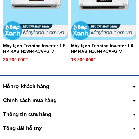
Máy lạnh Toshiba Inverter 1.5
Máy lạnh Toshiba Inverter 1.0
HP RAS-H13N4KCVPG-V
HP RAS-H10N4KCVPG-V
20.900.000₫
18.500.000₫
Hỗ trợ khách hàng
Chính sách mua hàng
Thông tin cửa hàng
Tổng đài hỗ trợ