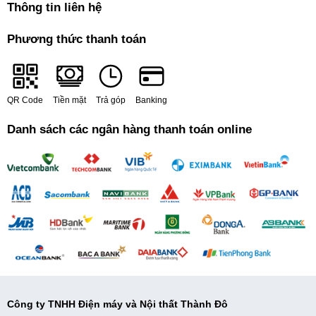
Thông tin liên hệ
Phương thức thanh toán
QR Code
Tiền mặt
Trả góp
Banking
Danh sách các ngân hàng thanh toán online
Công ty TNHH Điện máy và Nội thất Thành Đô