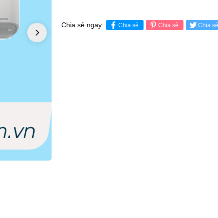
Chia sẻ ngay:
Chia sẻ
Chia sẻ
Chia s