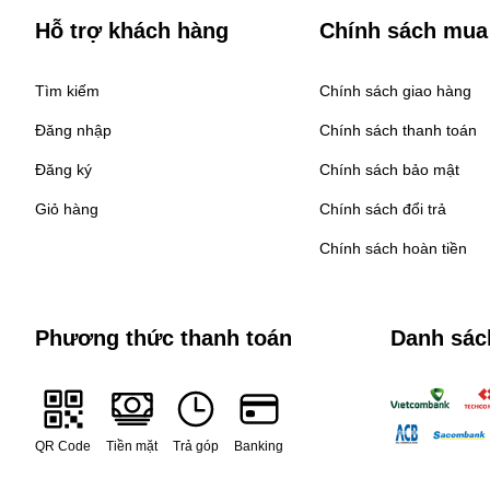
Hỗ trợ khách hàng
Chính sách mua
Tìm kiếm
Chính sách giao hàng
Đăng nhập
Chính sách thanh toán
Đăng ký
Chính sách bảo mật
Giỏ hàng
Chính sách đổi trả
Chính sách hoàn tiền
Phương thức thanh toán
Danh sác
QR Code
Tiền mặt
Trả góp
Banking