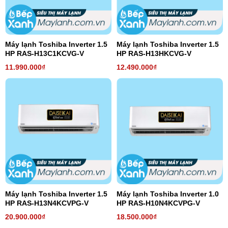
Máy lạnh Toshiba Inverter 1.5
Máy lạnh Toshiba Inverter 1.5
HP RAS-H13C1KCVG-V
HP RAS-H13HKCVG-V
11.990.000₫
12.490.000₫
Máy lạnh Toshiba Inverter 1.5
Máy lạnh Toshiba Inverter 1.0
HP RAS-H13N4KCVPG-V
HP RAS-H10N4KCVPG-V
20.900.000₫
18.500.000₫