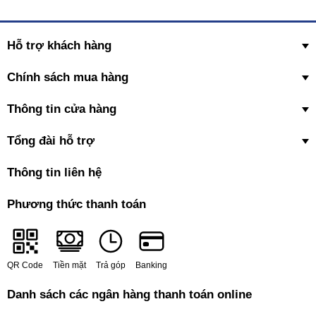
Hỗ trợ khách hàng
Chính sách mua hàng
Thông tin cửa hàng
Tổng đài hỗ trợ
Thông tin liên hệ
Phương thức thanh toán
QR Code
Tiền mặt
Trả góp
Banking
Danh sách các ngân hàng thanh toán online