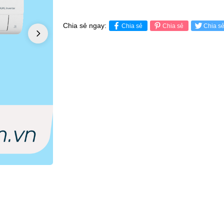
Chia sẻ ngay:
Chia sẻ
Chia sẻ
Chia s