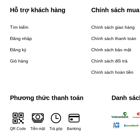
Hỗ trợ khách hàng
Chính sách mua
Tìm kiếm
Chính sách giao hàng
Đăng nhập
Chính sách thanh toán
Đăng ký
Chính sách bảo mật
Giỏ hàng
Chính sách đổi trả
Chính sách hoàn tiền
Phương thức thanh toán
Danh sác
QR Code
Tiền mặt
Trả góp
Banking