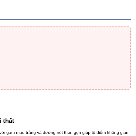
 thất
h với gam màu trắng và đường nét thon gọn giúp tô điểm không gian