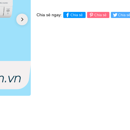
Chia sẻ ngay:
Chia sẻ
Chia sẻ
Chia s