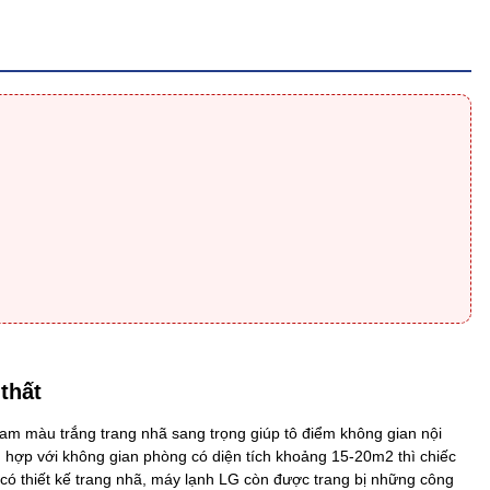
thất
gam màu trắng trang nhã sang trọng giúp tô điểm không gian nội
ù hợp với không gian phòng có diện tích khoảng 15-20m2 thì chiếc
có thiết kế trang nhã, máy lạnh LG còn được trang bị những công