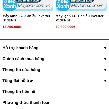
Máy lạnh LG 2 chiều Inverter
Máy lạnh LG 1 chiều Inverter
B13END
V13ENS1
13.290.000₫
10.690.000₫
Hỗ trợ khách hàng
Chính sách mua hàng
Thông tin cửa hàng
Tổng đài hỗ trợ
Thông tin liên hệ
Phương thức thanh toán