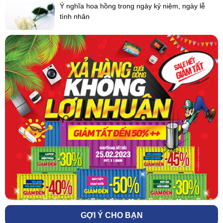
Ý nghĩa hoa hồng trong ngày kỷ niệm, ngày lễ
tình nhân
GỢI Ý CHO BẠN