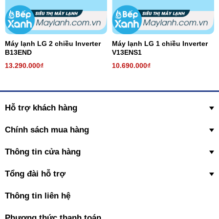
Máy lạnh LG 2 chiều Inverter
Máy lạnh LG 1 chiều Inverter
B13END
V13ENS1
13.290.000₫
10.690.000₫
Hỗ trợ khách hàng
Chính sách mua hàng
Thông tin cửa hàng
Tổng đài hỗ trợ
Thông tin liên hệ
Phương thức thanh toán