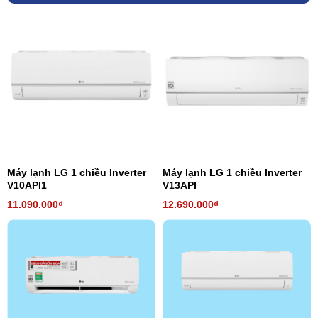
Máy lạnh LG 1 chiều Inverter
Máy lạnh LG 1 chiều Inverter
V10API1
V13API
11.090.000₫
12.690.000₫