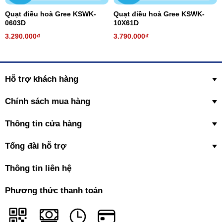
Quạt điều hoà Gree KSWK-
Quạt điều hoà Gree KSWK-
0603D
10X61D
3.290.000₫
3.790.000₫
Hỗ trợ khách hàng
Chính sách mua hàng
Thông tin cửa hàng
Tổng đài hỗ trợ
Thông tin liên hệ
Phương thức thanh toán