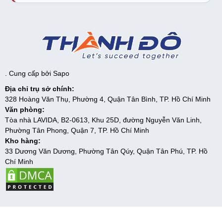
. Cung cấp bởi
Sapo
Địa chỉ trụ sở chính:
328 Hoàng Văn Thụ, Phường 4, Quận Tân Bình, TP. Hồ Chí Minh
Văn phòng:
Tòa nhà LAVIDA, B2-0613, Khu 25D, đường Nguyễn Văn Linh,
Phường Tân Phong, Quận 7, TP. Hồ Chí Minh
Kho hàng:
33 Dương Văn Dương, Phường Tân Qúy, Quận Tân Phú, TP. Hồ
Chí Minh