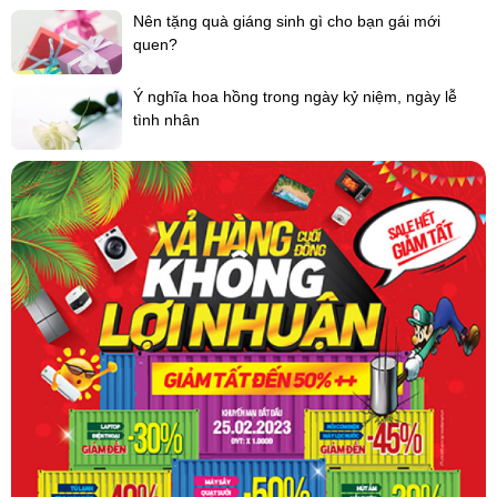
Nên tặng quà giáng sinh gì cho bạn gái mới
quen?
Ý nghĩa hoa hồng trong ngày kỷ niệm, ngày lễ
tình nhân