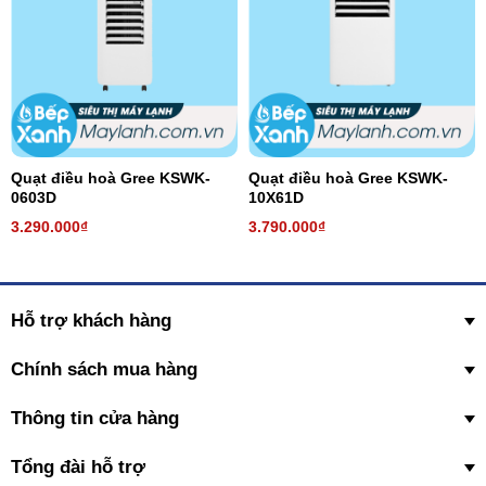
Quạt điều hoà Gree KSWK-
Quạt điều hoà Gree KSWK-
0603D
10X61D
3.290.000₫
3.790.000₫
Hỗ trợ khách hàng
Chính sách mua hàng
Thông tin cửa hàng
Tổng đài hỗ trợ