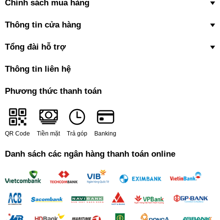
Chính sách mua hàng
Thông tin cửa hàng
Tổng đài hỗ trợ
Thông tin liên hệ
Phương thức thanh toán
QR Code
Tiền mặt
Trả góp
Banking
Danh sách các ngân hàng thanh toán online