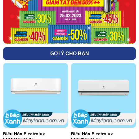
GỢI Ý CHO BẠN
Điều Hòa Electrolux
Điều Hòa Electrolux