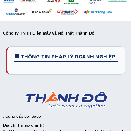
Công ty TNHH Điện máy và Nội thất Thành Đô
🏢 THÔNG TIN PHÁP LÝ DOANH NGHIỆP
. Cung cấp bởi
Sapo
Địa chỉ trụ sở chính: