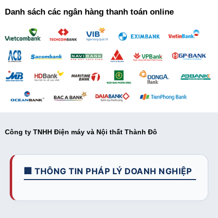
Danh sách các ngân hàng thanh toán online
Công ty TNHH Điện máy và Nội thất Thành Đô
🏢 THÔNG TIN PHÁP LÝ DOANH NGHIỆP