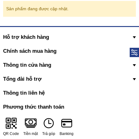
Sản phẩm đang được cập nhật.
Hỗ trợ khách hàng
Chính sách mua hàng
Thông tin cửa hàng
Tổng đài hỗ trợ
Thông tin liên hệ
Phương thức thanh toán
QR Code
Tiền mặt
Trả góp
Banking