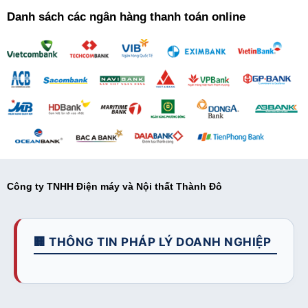
Danh sách các ngân hàng thanh toán online
Công ty TNHH Điện máy và Nội thất Thành Đô
🏢 THÔNG TIN PHÁP LÝ DOANH NGHIỆP