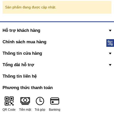
Sản phẩm đang được cập nhật.
Hỗ trợ khách hàng
Chính sách mua hàng
Thông tin cửa hàng
Tổng đài hỗ trợ
Thông tin liên hệ
Phương thức thanh toán
QR Code
Tiền mặt
Trả góp
Banking