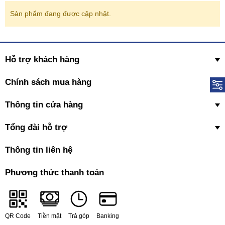
Sản phẩm đang được cập nhật.
Hỗ trợ khách hàng
Chính sách mua hàng
Thông tin cửa hàng
Tổng đài hỗ trợ
Thông tin liên hệ
Phương thức thanh toán
QR Code
Tiền mặt
Trả góp
Banking