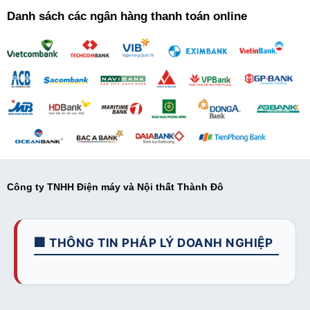
Danh sách các ngân hàng thanh toán online
Công ty TNHH Điện máy và Nội thất Thành Đô
🏢 THÔNG TIN PHÁP LÝ DOANH NGHIỆP