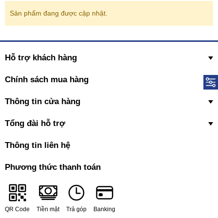
Sản phẩm đang được cập nhật.
Hỗ trợ khách hàng
Chính sách mua hàng
Thông tin cửa hàng
Tổng đài hỗ trợ
Thông tin liên hệ
Phương thức thanh toán
QR Code
Tiền mặt
Trả góp
Banking