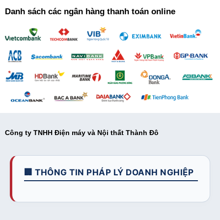
Danh sách các ngân hàng thanh toán online
Công ty TNHH Điện máy và Nội thất Thành Đô
🏢 THÔNG TIN PHÁP LÝ DOANH NGHIỆP