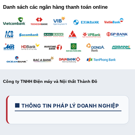
Danh sách các ngân hàng thanh toán online
Công ty TNHH Điện máy và Nội thất Thành Đô
🏢 THÔNG TIN PHÁP LÝ DOANH NGHIỆP