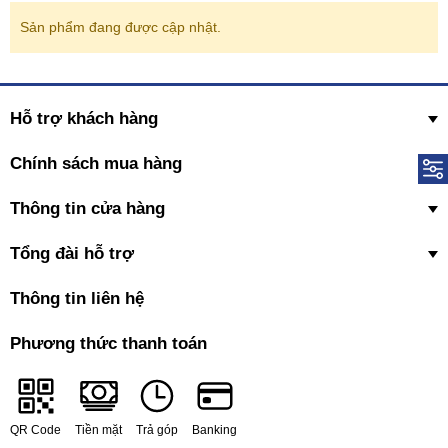
Sản phẩm đang được cập nhật.
Hỗ trợ khách hàng
Chính sách mua hàng
Thông tin cửa hàng
Tổng đài hỗ trợ
Thông tin liên hệ
Phương thức thanh toán
QR Code
Tiền mặt
Trả góp
Banking