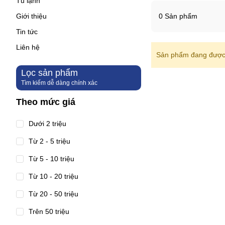
Tủ lạnh
Giới thiệu
0 Sản phẩm
Tin tức
Liên hệ
Sản phẩm đang được 
Lọc sản phẩm
Tìm kiếm dễ dàng chính xác
Theo mức giá
Dưới 2 triệu
Từ 2 - 5 triệu
Từ 5 - 10 triệu
Từ 10 - 20 triệu
Từ 20 - 50 triệu
Trên 50 triệu