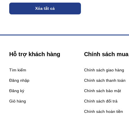
Xóa tất cả
Hỗ trợ khách hàng
Chính sách mua
Tìm kiếm
Chính sách giao hàng
Đăng nhập
Chính sách thanh toán
Đăng ký
Chính sách bảo mật
Giỏ hàng
Chính sách đổi trả
Chính sách hoàn tiền