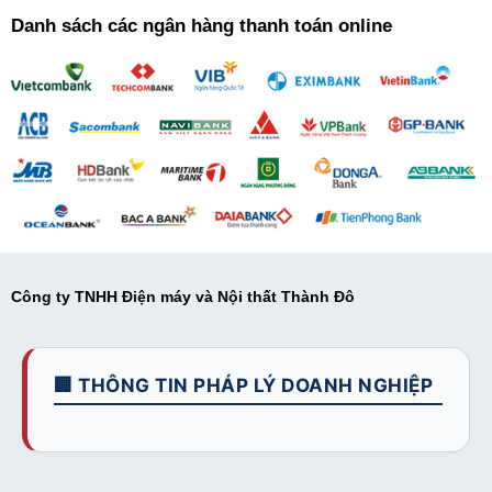
Danh sách các ngân hàng thanh toán online
Công ty TNHH Điện máy và Nội thất Thành Đô
🏢 THÔNG TIN PHÁP LÝ DOANH NGHIỆP