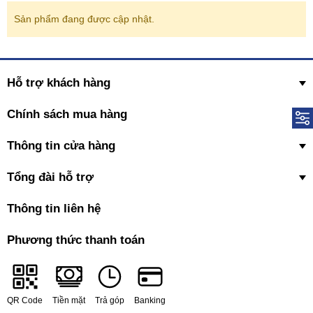
Sản phẩm đang được cập nhật.
Hỗ trợ khách hàng
Chính sách mua hàng
Thông tin cửa hàng
Tổng đài hỗ trợ
Thông tin liên hệ
Phương thức thanh toán
QR Code
Tiền mặt
Trả góp
Banking