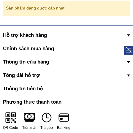
Sản phẩm đang được cập nhật.
Hỗ trợ khách hàng
Chính sách mua hàng
Thông tin cửa hàng
Tổng đài hỗ trợ
Thông tin liên hệ
Phương thức thanh toán
QR Code
Tiền mặt
Trả góp
Banking