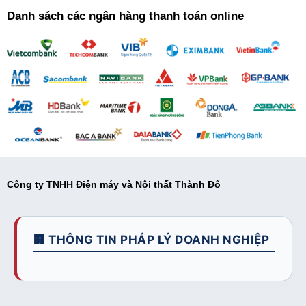
Danh sách các ngân hàng thanh toán online
Công ty TNHH Điện máy và Nội thất Thành Đô
🏢 THÔNG TIN PHÁP LÝ DOANH NGHIỆP