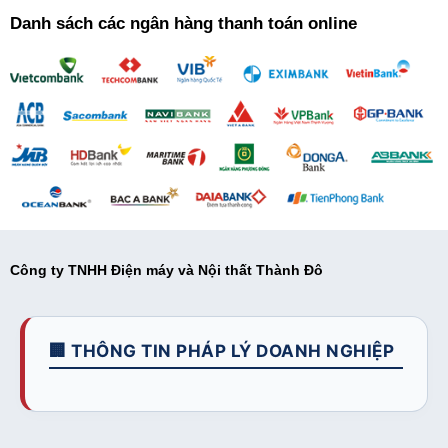
Danh sách các ngân hàng thanh toán online
Công ty TNHH Điện máy và Nội thất Thành Đô
🏢 THÔNG TIN PHÁP LÝ DOANH NGHIỆP