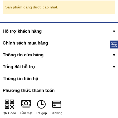
Sản phẩm đang được cập nhật.
Hỗ trợ khách hàng
Chính sách mua hàng
Thông tin cửa hàng
Tổng đài hỗ trợ
Thông tin liên hệ
Phương thức thanh toán
QR Code
Tiền mặt
Trả góp
Banking