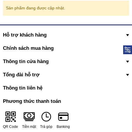
Sản phẩm đang được cập nhật.
Hỗ trợ khách hàng
Chính sách mua hàng
Thông tin cửa hàng
Tổng đài hỗ trợ
Thông tin liên hệ
Phương thức thanh toán
QR Code
Tiền mặt
Trả góp
Banking