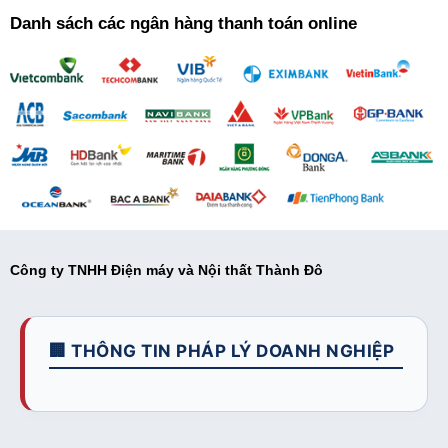
Danh sách các ngân hàng thanh toán online
Công ty TNHH Điện máy và Nội thất Thành Đô
🏢 THÔNG TIN PHÁP LÝ DOANH NGHIỆP