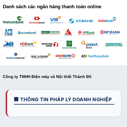
Danh sách các ngân hàng thanh toán online
Công ty TNHH Điện máy và Nội thất Thành Đô
🏢 THÔNG TIN PHÁP LÝ DOANH NGHIỆP