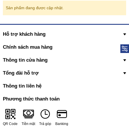
Sản phẩm đang được cập nhật.
Hỗ trợ khách hàng
Chính sách mua hàng
Thông tin cửa hàng
Tổng đài hỗ trợ
Thông tin liên hệ
Phương thức thanh toán
QR Code
Tiền mặt
Trả góp
Banking