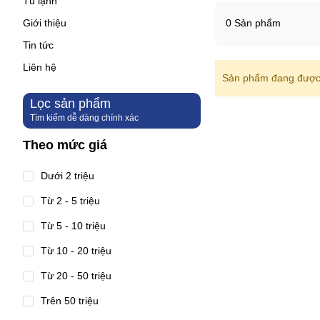
Tủ lạnh
Giới thiệu
0 Sản phẩm
Tin tức
Liên hệ
Sản phẩm đang được 
Lọc sản phẩm
Tìm kiếm dễ dàng chính xác
Theo mức giá
Dưới 2 triệu
Từ 2 - 5 triệu
Từ 5 - 10 triệu
Từ 10 - 20 triệu
Từ 20 - 50 triệu
Trên 50 triệu