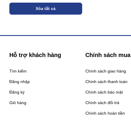
Xóa tất cả
Hỗ trợ khách hàng
Chính sách mua
Tìm kiếm
Chính sách giao hàng
Đăng nhập
Chính sách thanh toán
Đăng ký
Chính sách bảo mật
Giỏ hàng
Chính sách đổi trả
Chính sách hoàn tiền