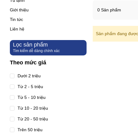
Tủ lạnh
Giới thiệu
0 Sản phẩm
Tin tức
Liên hệ
Sản phẩm đang được 
Lọc sản phẩm
Tìm kiếm dễ dàng chính xác
Theo mức giá
Dưới 2 triệu
Từ 2 - 5 triệu
Từ 5 - 10 triệu
Từ 10 - 20 triệu
Từ 20 - 50 triệu
Trên 50 triệu