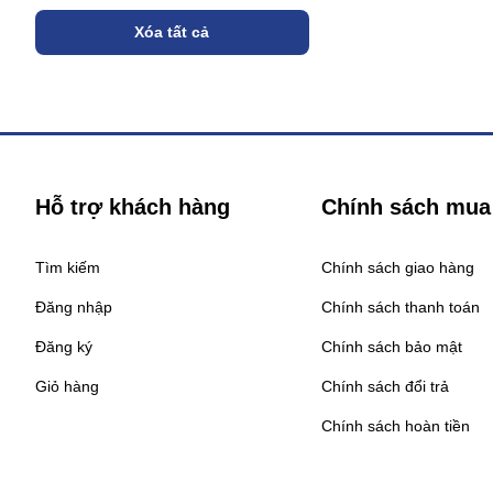
Xóa tất cả
Hỗ trợ khách hàng
Chính sách mua
Tìm kiếm
Chính sách giao hàng
Đăng nhập
Chính sách thanh toán
Đăng ký
Chính sách bảo mật
Giỏ hàng
Chính sách đổi trả
Chính sách hoàn tiền