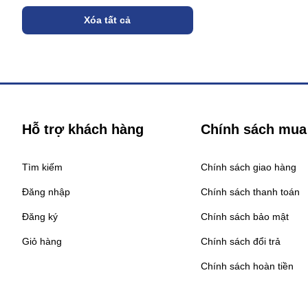
Xóa tất cả
Hỗ trợ khách hàng
Chính sách mua
Tìm kiếm
Chính sách giao hàng
Đăng nhập
Chính sách thanh toán
Đăng ký
Chính sách bảo mật
Giỏ hàng
Chính sách đổi trả
Chính sách hoàn tiền