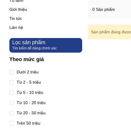
Tủ lạnh
Giới thiệu
0 Sản phẩm
Tin tức
Liên hệ
Sản phẩm đang được 
Lọc sản phẩm
Tìm kiếm dễ dàng chính xác
Theo mức giá
Dưới 2 triệu
Từ 2 - 5 triệu
Từ 5 - 10 triệu
Từ 10 - 20 triệu
Từ 20 - 50 triệu
Trên 50 triệu