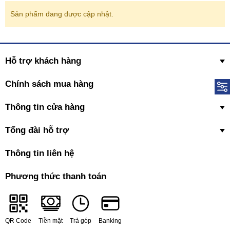
Sản phẩm đang được cập nhật.
Hỗ trợ khách hàng
Chính sách mua hàng
Thông tin cửa hàng
Tổng đài hỗ trợ
Thông tin liên hệ
Phương thức thanh toán
QR Code
Tiền mặt
Trả góp
Banking