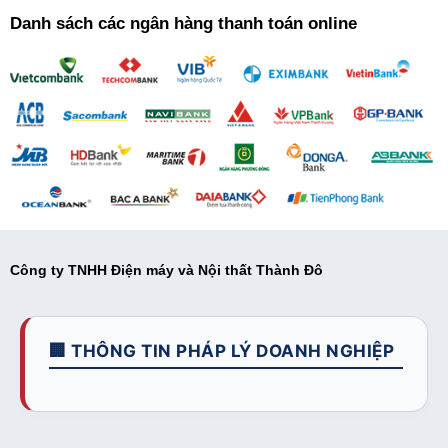
Danh sách các ngân hàng thanh toán online
Công ty TNHH Điện máy và Nội thất Thành Đô
🏢 THÔNG TIN PHÁP LÝ DOANH NGHIỆP