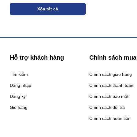
Xóa tất cả
Hỗ trợ khách hàng
Chính sách mua
Tìm kiếm
Chính sách giao hàng
Đăng nhập
Chính sách thanh toán
Đăng ký
Chính sách bảo mật
Giỏ hàng
Chính sách đổi trả
Chính sách hoàn tiền