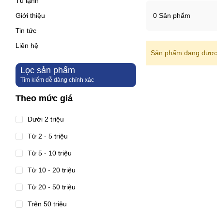
Tủ lạnh
Giới thiệu
0 Sản phẩm
Tin tức
Liên hệ
Sản phẩm đang được 
Lọc sản phẩm
Tìm kiếm dễ dàng chính xác
Theo mức giá
Dưới 2 triệu
Từ 2 - 5 triệu
Từ 5 - 10 triệu
Từ 10 - 20 triệu
Từ 20 - 50 triệu
Trên 50 triệu